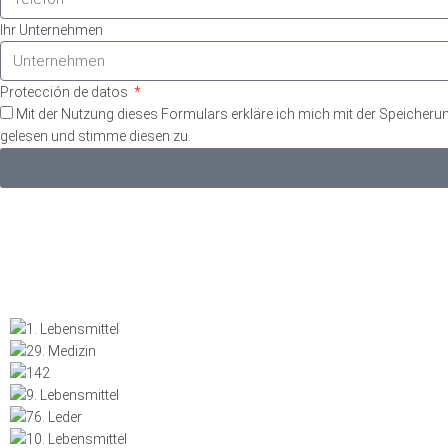
Ihr Unternehmen
Protección de datos
Mit der Nutzung dieses Formulars erkläre ich mich mit der Speicher
gelesen und stimme diesen zu.