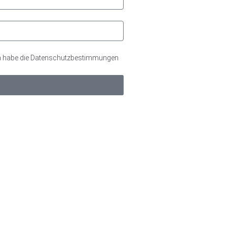
Ich habe die Datenschutzbestimmungen