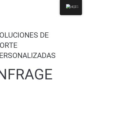
ES
OLUCIONES DE
ORTE
ERSONALIZADAS
ANFRAGE