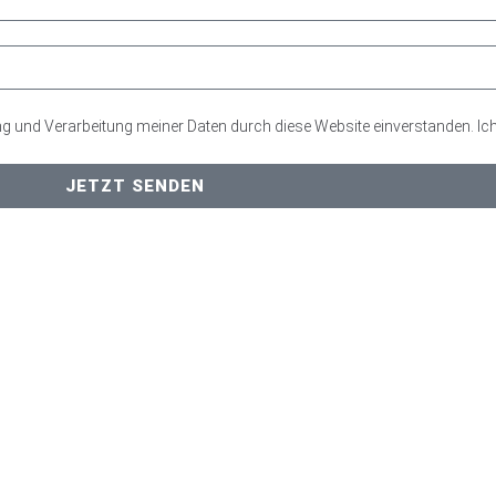
ung und Verarbeitung meiner Daten durch diese Website einverstanden. 
JETZT SENDEN